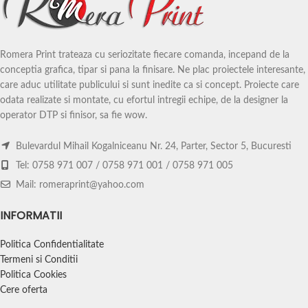
Romera Print trateaza cu seriozitate fiecare comanda, incepand de la
conceptia grafica, tipar si pana la finisare. Ne plac proiectele interesante,
care aduc utilitate publicului si sunt inedite ca si concept. Proiecte care
odata realizate si montate, cu efortul intregii echipe, de la designer la
operator DTP si finisor, sa fie wow.
Bulevardul Mihail Kogalniceanu Nr. 24, Parter, Sector 5, Bucuresti
Tel: 0758 971 007 / 0758 971 001 / 0758 971 005
Mail: romeraprint@yahoo.com
INFORMATII
Politica Confidentialitate
Termeni si Conditii
Politica Cookies
Cere oferta