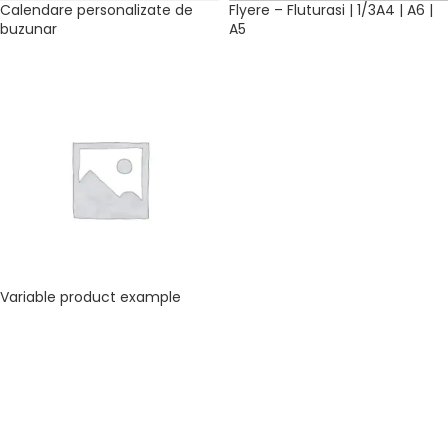
Calendare personalizate de
Flyere – Fluturasi | 1/3A4 | A6 |
buzunar
A5
Variable product example