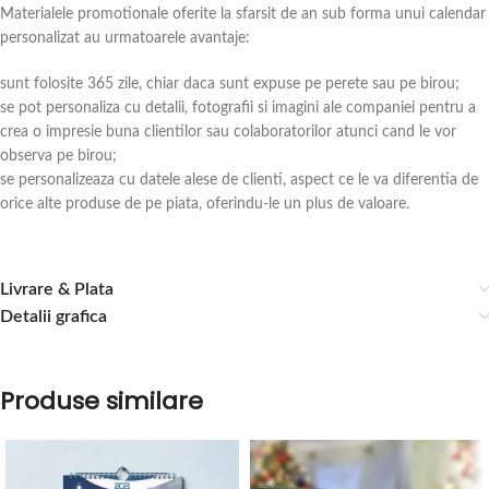
Materialele promotionale oferite la sfarsit de an sub forma unui calendar
personalizat au urmatoarele avantaje:
sunt folosite 365 zile, chiar daca sunt expuse pe perete sau pe birou;
se pot personaliza cu detalii, fotografii si imagini ale companiei pentru a
crea o impresie buna clientilor sau colaboratorilor atunci cand le vor
observa pe birou;
se personalizeaza cu datele alese de clienti, aspect ce le va diferentia de
orice alte produse de pe piata, oferindu-le un plus de valoare.
Livrare & Plata
Detalii grafica
Produse similare