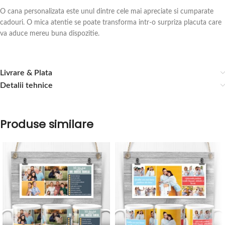
O cana personalizata este unul dintre cele mai apreciate si cumparate
cadouri. O mica atentie se poate transforma intr-o surpriza placuta care
va aduce mereu buna dispozitie.
Livrare & Plata
Detalii tehnice
Produse similare