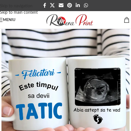
Skip to navigation
Skip to main content
MENIU