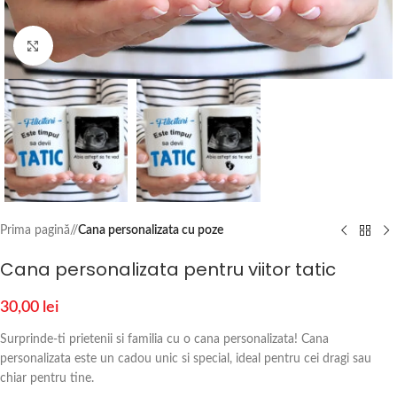
Click to enlarge
Prima pagină
/
Cana personalizata cu poze
Cana personalizata pentru viitor tatic
30,00
lei
Surprinde-ti prietenii si familia cu o cana personalizata! Cana
personalizata este un cadou unic si special, ideal pentru cei dragi sau
chiar pentru tine.