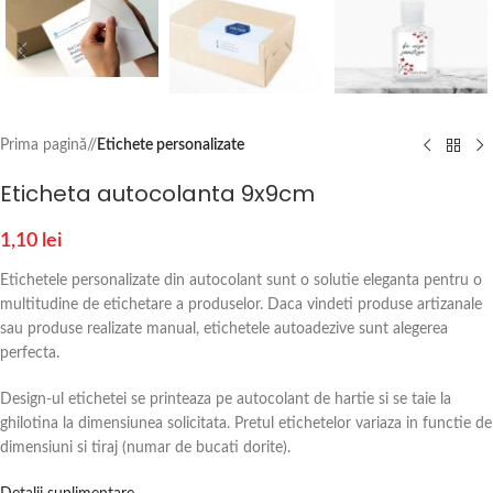
Prima pagină
/
Etichete personalizate
Eticheta autocolanta 9x9cm
1,10
lei
Etichetele personalizate din autocolant sunt o solutie eleganta pentru o
multitudine de etichetare a produselor. Daca vindeti produse artizanale
sau produse realizate manual, etichetele autoadezive sunt alegerea
perfecta.
Design-ul etichetei se printeaza pe autocolant de hartie si se taie la
ghilotina la dimensiunea solicitata. Pretul etichetelor variaza in functie de
dimensiuni si tiraj (numar de bucati dorite).