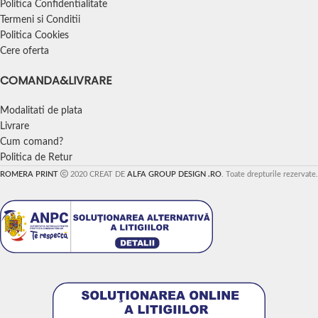
Politica Confidentialitate
Termeni si Conditii
Politica Cookies
Cere oferta
COMANDA&LIVRARE
Modalitati de plata
Livrare
Cum comand?
Politica de Retur
ROMERA PRINT
2020 CREAT DE
ALFA GROUP DESIGN .RO
. Toate drepturile rezervate.