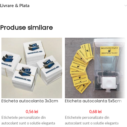
Livrare & Plata
Produse similare
Eticheta autocolanta 3x3cm
Eticheta autocolanta 5x5cm
0,56
lei
0,68
lei
Etichetele personalizate din
Etichetele personalizate din
autocolant sunt o solutie eleganta
autocolant sunt o solutie eleganta