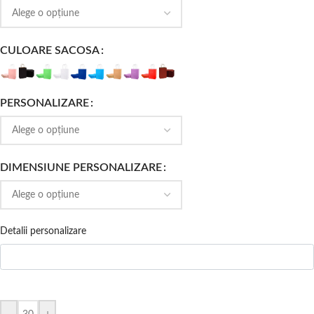
CULOARE SACOSA
PERSONALIZARE
DIMENSIUNE PERSONALIZARE
Detalii personalizare