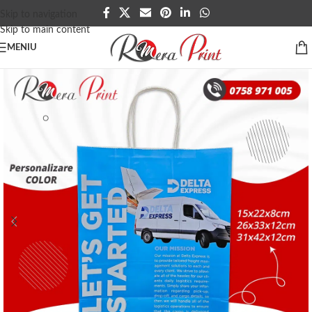
Skip to navigation
Skip to main content
MENIU