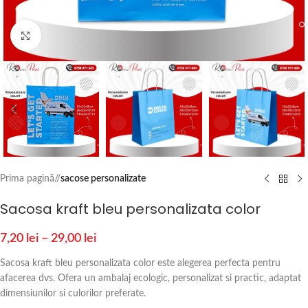
Click to enlarge
Prima pagină
/
sacose personalizate
Sacosa kraft bleu personalizata color
7,20
lei
–
29,00
lei
Sacosa kraft bleu personalizata color este alegerea perfecta pentru
afacerea dvs. Ofera un ambalaj ecologic, personalizat si practic, adaptat
dimensiunilor si culorilor preferate.