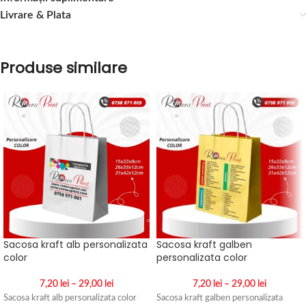
Livrare & Plata
Produse similare
Sacosa kraft alb personalizata
Sacosa kraft galben
color
personalizata color
7,20
lei
–
29,00
lei
7,20
lei
–
29,00
lei
Sacosa kraft alb personalizata color
Sacosa kraft galben personalizata