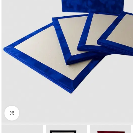
Click to enlarge