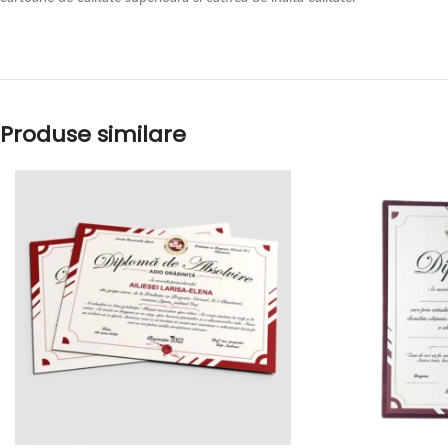
Produse similare