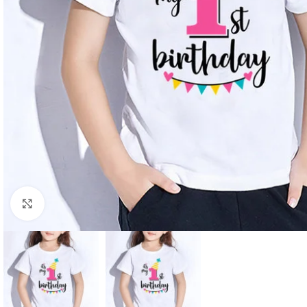
Click to enlarge