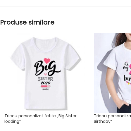
Produse similare
Tricou personalizat fetite „Big Sister
Tricou personaliza
loading”
Birthday”