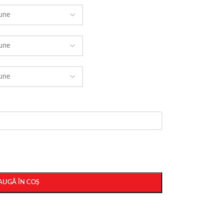
AUGĂ ÎN COȘ