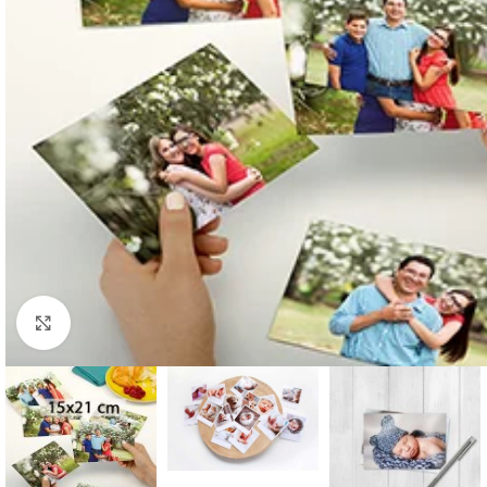
Click to enlarge