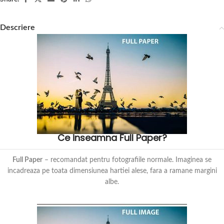
Descriere
Ce inseamna Full Paper?
Full Paper
– recomandat pentru fotografiile normale. Imaginea se
incadreaza pe toata dimensiunea hartiei alese, fara a ramane margini
albe.